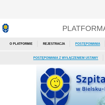
PLATFORM
O PLATFORMIE
REJESTRACJA
POSTĘPOWANIA
POSTĘPOWANIA Z WYŁĄCZENIEM USTAWY