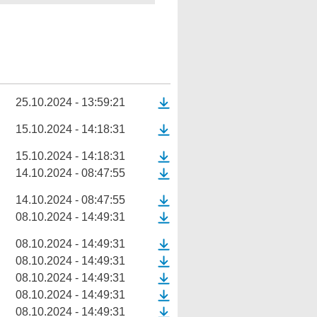
25.10.2024 - 13:59:21
15.10.2024 - 14:18:31
15.10.2024 - 14:18:31
14.10.2024 - 08:47:55
14.10.2024 - 08:47:55
08.10.2024 - 14:49:31
08.10.2024 - 14:49:31
08.10.2024 - 14:49:31
08.10.2024 - 14:49:31
08.10.2024 - 14:49:31
08.10.2024 - 14:49:31