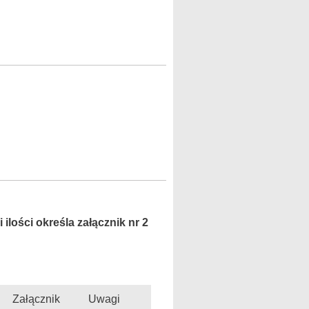
 ilości określa załącznik nr 2
Załącznik
Uwagi