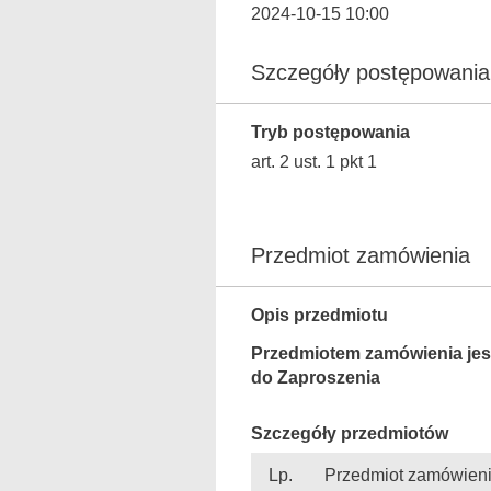
2024-10-15 10:00
Szczegóły postępowania
Tryb postępowania
art. 2 ust. 1 pkt 1
Przedmiot zamówienia
Opis przedmiotu
Przedmiotem zamówienia 
do Zaproszenia
Szczegóły przedmiotów
Lp.
Przedmiot zamówien