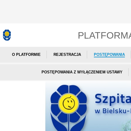
PLATFORM
O PLATFORMIE
REJESTRACJA
POSTĘPOWANIA
POSTĘPOWANIA Z WYŁĄCZENIEM USTAWY