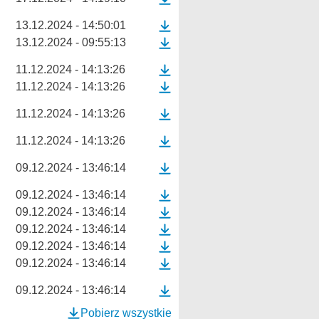
13.12.2024 - 14:50:01
13.12.2024 - 09:55:13
11.12.2024 - 14:13:26
11.12.2024 - 14:13:26
11.12.2024 - 14:13:26
11.12.2024 - 14:13:26
09.12.2024 - 13:46:14
09.12.2024 - 13:46:14
09.12.2024 - 13:46:14
09.12.2024 - 13:46:14
09.12.2024 - 13:46:14
09.12.2024 - 13:46:14
09.12.2024 - 13:46:14
Pobierz wszystkie