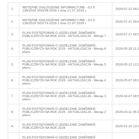
WSTĘPNE OGŁOSZENIE INFORMACYJNE - OJ S
1.
2026-07-22 09:
138/2026 504258-2026 z dnia 21.07.2026 r.
WSTĘPNE OGŁOSZENIE INFORMACYJNE - OJ S
2.
2026-07-21 09:
138/2026 503774-2026 z dnia 21.07.2026 r.
PLAN POSTĘPOWAŃ O UDZIELENIE ZAMÓWIEŃ
3.
2026-07-17 06:
PUBLICZNYCH NA ROK 2026 - AKTUALIZACJA - Wersja 7
PLAN POSTĘPOWAŃ O UDZIELENIE ZAMÓWIEŃ
4.
PUBLICZNYCH NA ROK 2026 - AKTUALIZACJA - Wersja 6
2026-05-28 11:
planu
PLAN POSTĘPOWAŃ O UDZIELENIE ZAMÓWIEŃ
5.
PUBLICZNYCH NA ROK 2026 - AKTUALIZACJA - Wersja 5
2026-05-12 12:
planu
PLAN POSTĘPOWAŃ O UDZIELENIE ZAMÓWIEŃ
6.
PUBLICZNYCH NA ROK 2026 - AKTUALIZACJA - Wersja 4
2026-05-07 08:
planu
PLAN POSTĘPOWAŃ O UDZIELENIE ZAMÓWIEŃ
7.
PUBLICZNYCH NA ROK 2026 - AKTUALIZACJA - Wersja 3
2026-04-07 08:
planu
PLAN POSTĘPOWAŃ O UDZIELENIE ZAMÓWIEŃ
8.
PUBLICZNYCH NA ROK 2026 - AKTUALIZACJA - Wersja 2
2026-03-11 06:
planu
PLAN POSTĘPOWAŃ O UDZIELENIE ZAMÓWIEŃ
9.
2026-01-16 13:
PUBLICZNYCH NA ROK 2026
PLAN POSTĘPOWAŃ O UDZIELENIE ZAMÓWIEŃ