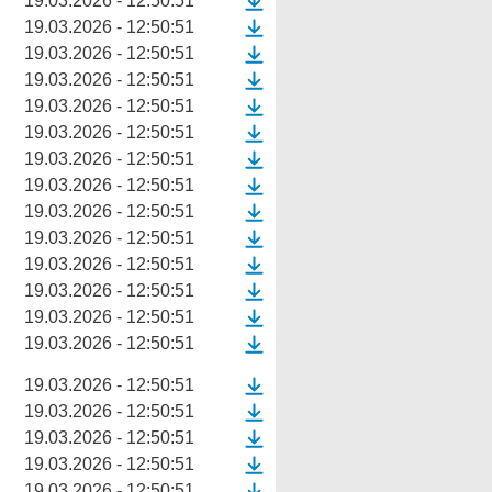
19.03.2026 - 12:50:51
19.03.2026 - 12:50:51
19.03.2026 - 12:50:51
19.03.2026 - 12:50:51
19.03.2026 - 12:50:51
19.03.2026 - 12:50:51
19.03.2026 - 12:50:51
19.03.2026 - 12:50:51
19.03.2026 - 12:50:51
19.03.2026 - 12:50:51
19.03.2026 - 12:50:51
19.03.2026 - 12:50:51
19.03.2026 - 12:50:51
19.03.2026 - 12:50:51
19.03.2026 - 12:50:51
19.03.2026 - 12:50:51
19.03.2026 - 12:50:51
19.03.2026 - 12:50:51
19.03.2026 - 12:50:51