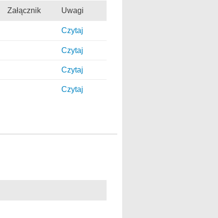
Załącznik
Uwagi
Czytaj
Czytaj
Czytaj
Czytaj