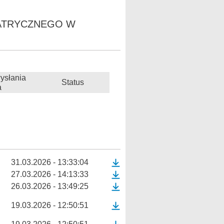
DIATRYCZNEGO W
ysłania
Status
a
31.03.2026 - 13:33:04
27.03.2026 - 14:13:33
26.03.2026 - 13:49:25
19.03.2026 - 12:50:51