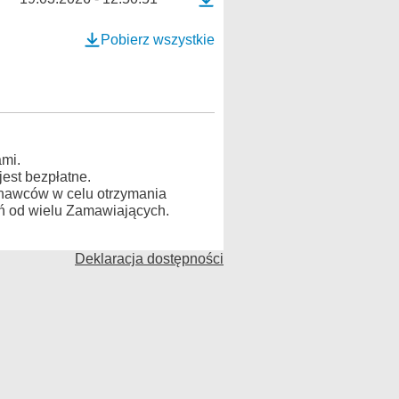
Pobierz wszystkie
mi.
est bezpłatne.
konawców w celu otrzymania
ń od wielu Zamawiających.
Deklaracja dostępności