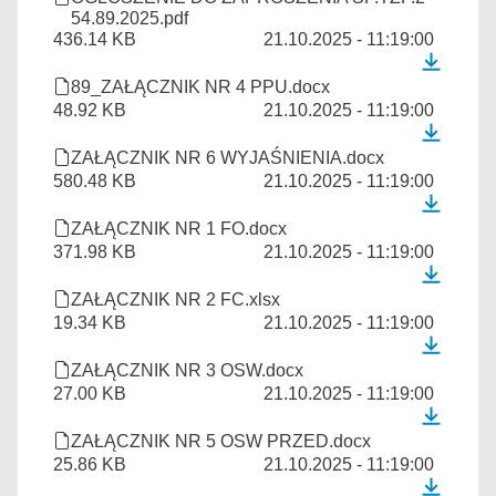
54.89.2025.pdf
436.14 KB
21.10.2025 - 11:19:00
89_ZAŁĄCZNIK NR 4 PPU.docx
48.92 KB
21.10.2025 - 11:19:00
ZAŁĄCZNIK NR 6 WYJAŚNIENIA.docx
580.48 KB
21.10.2025 - 11:19:00
ZAŁĄCZNIK NR 1 FO.docx
371.98 KB
21.10.2025 - 11:19:00
ZAŁĄCZNIK NR 2 FC.xlsx
19.34 KB
21.10.2025 - 11:19:00
ZAŁĄCZNIK NR 3 OSW.docx
27.00 KB
21.10.2025 - 11:19:00
ZAŁĄCZNIK NR 5 OSW PRZED.docx
25.86 KB
21.10.2025 - 11:19:00