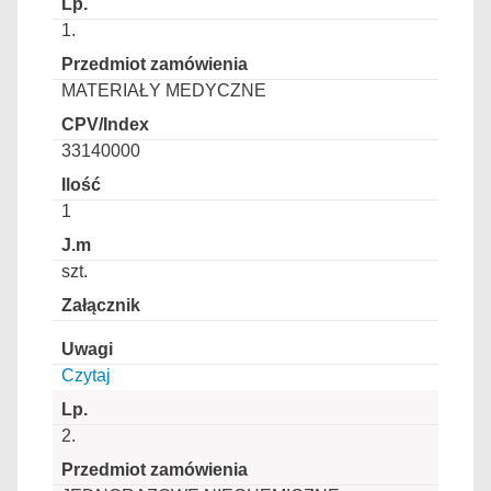
1.
MATERIAŁY MEDYCZNE
33140000
1
szt.
Czytaj
2.