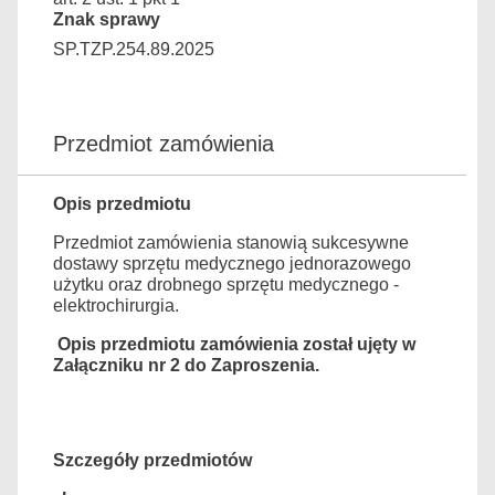
Znak sprawy
SP.TZP.254.89.2025
Przedmiot zamówienia
Opis przedmiotu
Przedmiot zamówienia stanowią sukcesywne
dostawy sprzętu medycznego jednorazowego
użytku oraz drobnego sprzętu medycznego -
elektrochirurgia.
Opis przedmiotu zamówienia został ujęty w
Załączniku nr 2 do Zaproszenia.
Szczegóły przedmiotów