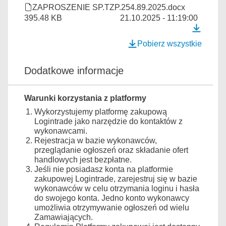
ZAPROSZENIE SP.TZP.254.89.2025.docx
395.48 KB
21.10.2025 - 11:19:00
Pobierz wszystkie
Dodatkowe informacje
Warunki korzystania z platformy
Wykorzystujemy platformę zakupową
Logintrade jako narzędzie do kontaktów z
wykonawcami.
Rejestracja w bazie wykonawców,
przeglądanie ogłoszeń oraz składanie ofert
handlowych jest bezpłatne.
Jeśli nie posiadasz konta na platformie
zakupowej Logintrade, zarejestruj się w bazie
wykonawców w celu otrzymania loginu i hasła
do swojego konta. Jedno konto wykonawcy
umożliwia otrzymywanie ogłoszeń od wielu
Zamawiających.