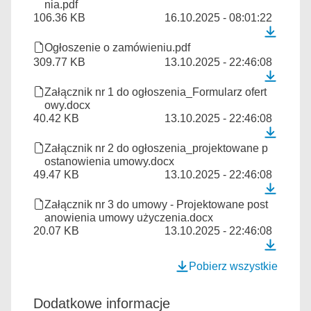
nia.pdf
106.36 KB
16.10.2025 - 08:01:22
Ogłoszenie o zamówieniu.pdf
309.77 KB
13.10.2025 - 22:46:08
Załącznik nr 1 do ogłoszenia_Formularz ofert
owy.docx
40.42 KB
13.10.2025 - 22:46:08
Załącznik nr 2 do ogłoszenia_projektowane p
ostanowienia umowy.docx
49.47 KB
13.10.2025 - 22:46:08
Załącznik nr 3 do umowy - Projektowane post
anowienia umowy użyczenia.docx
20.07 KB
13.10.2025 - 22:46:08
Pobierz wszystkie
Dodatkowe informacje