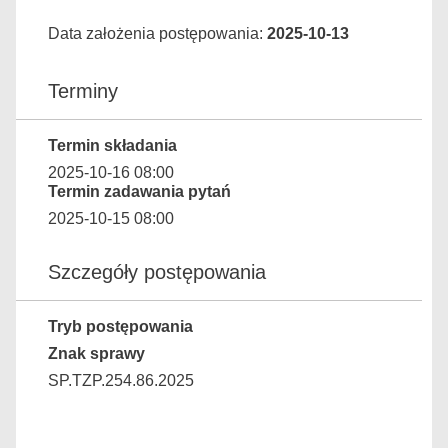
Data założenia postępowania:
2025-10-13
Terminy
Termin składania
2025-10-16 08:00
Termin zadawania pytań
2025-10-15 08:00
Szczegóły postępowania
Tryb postępowania
Znak sprawy
SP.TZP.254.86.2025