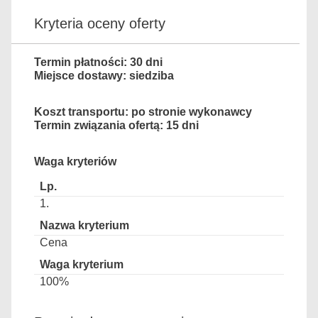
Kryteria oceny oferty
Termin płatności: 30 dni
Miejsce dostawy: siedziba
Koszt transportu: po stronie wykonawcy
Termin związania ofertą: 15 dni
Waga kryteriów
1.
Cena
100%