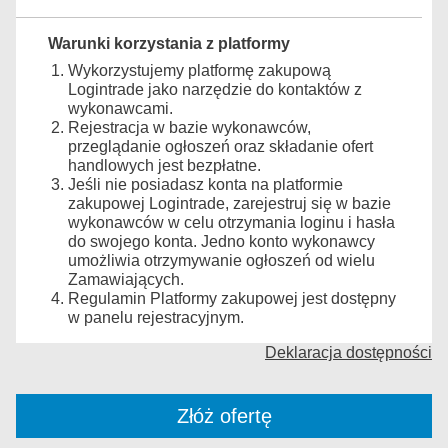
Warunki korzystania z platformy
Wykorzystujemy platformę zakupową
Logintrade jako narzędzie do kontaktów z
wykonawcami.
Rejestracja w bazie wykonawców,
przeglądanie ogłoszeń oraz składanie ofert
handlowych jest bezpłatne.
Jeśli nie posiadasz konta na platformie
zakupowej Logintrade, zarejestruj się w bazie
wykonawców w celu otrzymania loginu i hasła
do swojego konta. Jedno konto wykonawcy
umożliwia otrzymywanie ogłoszeń od wielu
Zamawiających.
Regulamin Platformy zakupowej jest dostępny
w panelu rejestracyjnym.
Deklaracja dostępności
Złóż ofertę