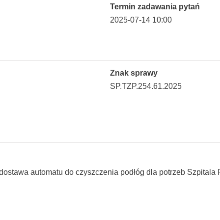
Termin zadawania pytań
2025-07-14 10:00
Znak sprawy
SP.TZP.254.61.2025
ostawa automatu do czyszczenia podłóg dla potrzeb Szpitala 