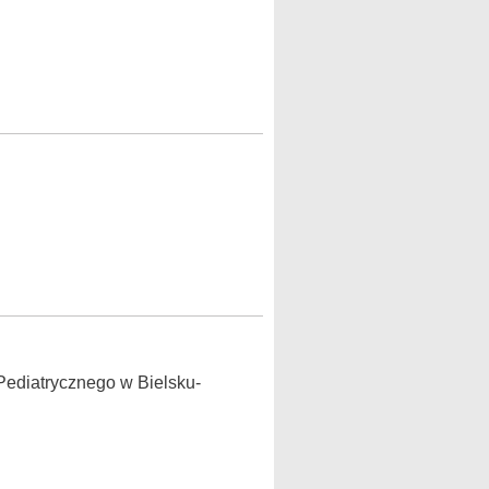
Pediatrycznego w Bielsku-