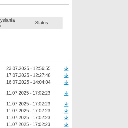
ysłania
Status
a
23.07.2025 - 12:56:55
17.07.2025 - 12:27:48
16.07.2025 - 14:04:04
11.07.2025 - 17:02:23
11.07.2025 - 17:02:23
11.07.2025 - 17:02:23
11.07.2025 - 17:02:23
11.07.2025 - 17:02:23