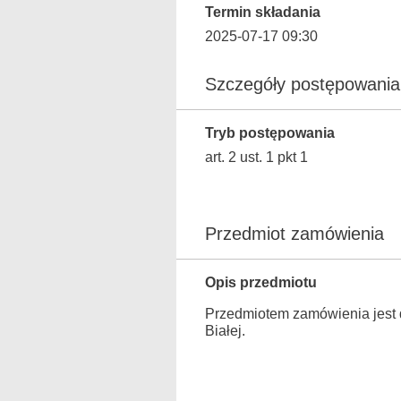
Termin składania
2025-07-17 09:30
Szczegóły postępowania
Tryb postępowania
art. 2 ust. 1 pkt 1
Przedmiot zamówienia
Opis przedmiotu
Przedmiotem zamówienia jest d
Białej.