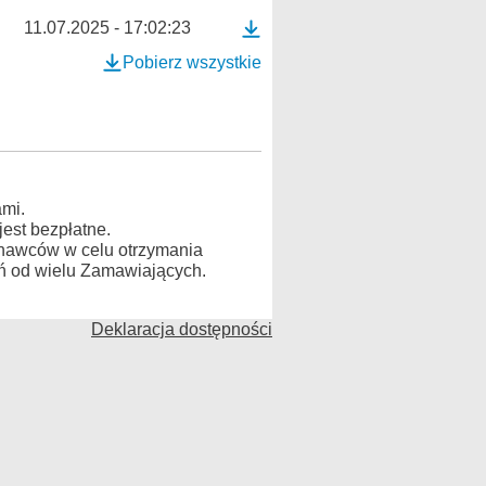
11.07.2025 - 17:02:23
Pobierz wszystkie
mi.
est bezpłatne.
konawców w celu otrzymania
ń od wielu Zamawiających.
Deklaracja dostępności